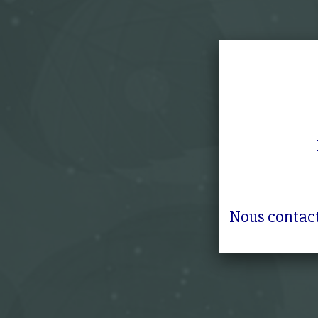
Nous contact