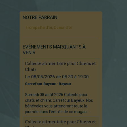
NOTRE PARRAIN
Trompette d'or, Coeur d'or
EVÉNEMENTS MARQUANTS À
VENIR
Collecte alimentaire pour Chiens et
Chats
Le 08/08/2026
de 08:30
à 19:00
Carrefour Bayeux - Bayeux
Samedi 08 août 2026 Collecte pour
chats et chiens Carrefour Bayeux Nos
bénévoles vous attendront toute la
journée dans l'entrée de ce magasi ...
Collecte alimentaire pour Chiens et