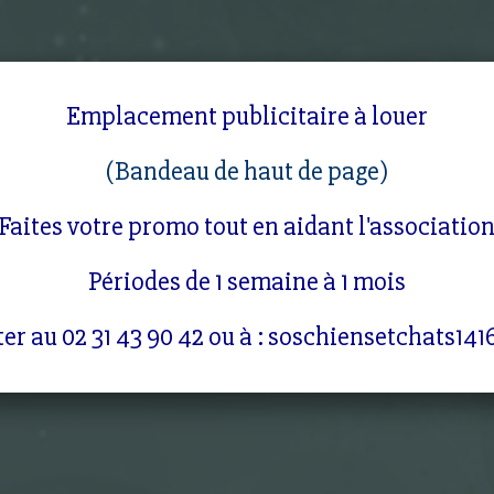
Emplacement publicitaire à louer
(Bandeau de haut de page)
Faites votre promo tout en aidant l'associatio
Périodes de 1 semaine à 1 mois
er au 02 31 43 90 42 ou à : soschiensetchats14