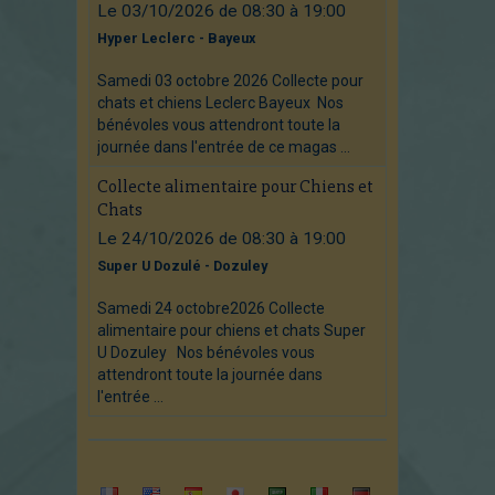
Le 03/10/2026
de 08:30
à 19:00
Hyper Leclerc - Bayeux
Samedi 03 octobre 2026 Collecte pour
chats et chiens Leclerc Bayeux Nos
bénévoles vous attendront toute la
journée dans l'entrée de ce magas ...
Collecte alimentaire pour Chiens et
Chats
Le 24/10/2026
de 08:30
à 19:00
Super U Dozulé - Dozuley
Samedi 24 octobre2026 Collecte
alimentaire pour chiens et chats Super
U Dozuley Nos bénévoles vous
attendront toute la journée dans
l'entrée ...