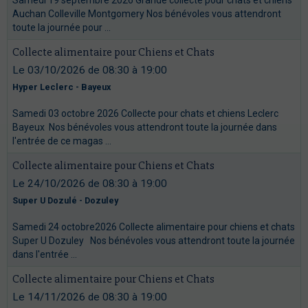
Auchan Colleville Montgomery Nos bénévoles vous attendront
toute la journée pour ...
Collecte alimentaire pour Chiens et Chats
Le 03/10/2026
de 08:30
à 19:00
Hyper Leclerc - Bayeux
Samedi 03 octobre 2026 Collecte pour chats et chiens Leclerc
Bayeux Nos bénévoles vous attendront toute la journée dans
l'entrée de ce magas ...
Collecte alimentaire pour Chiens et Chats
Le 24/10/2026
de 08:30
à 19:00
Super U Dozulé - Dozuley
Samedi 24 octobre2026 Collecte alimentaire pour chiens et chats
Super U Dozuley Nos bénévoles vous attendront toute la journée
dans l'entrée ...
Collecte alimentaire pour Chiens et Chats
Le 14/11/2026
de 08:30
à 19:00