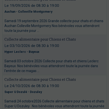
Le 19/09/2026
de 08:30
à 19:00
Auchan - Colleville Montgomery
Samedi 19 septembre 2026 Grande collecte pour chats et chiens
Auchan Colleville Montgomery Nos bénévoles vous attendront
toute la journée pour ...
Collecte alimentaire pour Chiens et Chats
Le 03/10/2026
de 08:30
à 19:00
Hyper Leclerc - Bayeux
Samedi 03 octobre 2026 Collecte pour chats et chiens Leclerc
Bayeux Nos bénévoles vous attendront toute la journée dans
l'entrée de ce magas ...
Collecte alimentaire pour Chiens et Chats
Le 24/10/2026
de 08:30
à 19:00
Super U Dozulé - Dozuley
Samedi 24 octobre2026 Collecte alimentaire pour chiens et chats
Super U Dozuley Nos bénévoles vous attendront toute la journée