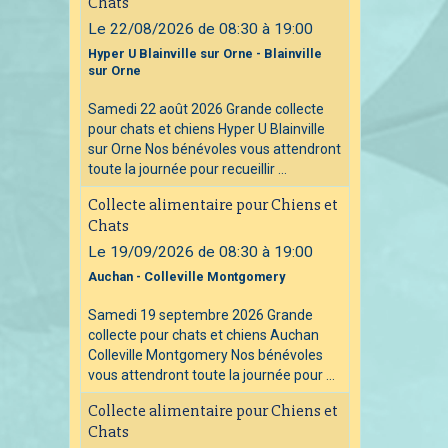
Chats
Le 22/08/2026
de 08:30
à 19:00
Hyper U Blainville sur Orne - Blainville
sur Orne
Samedi 22 août 2026 Grande collecte
pour chats et chiens Hyper U Blainville
sur Orne Nos bénévoles vous attendront
toute la journée pour recueillir ...
Collecte alimentaire pour Chiens et
Chats
Le 19/09/2026
de 08:30
à 19:00
Auchan - Colleville Montgomery
Samedi 19 septembre 2026 Grande
collecte pour chats et chiens Auchan
Colleville Montgomery Nos bénévoles
vous attendront toute la journée pour ...
Collecte alimentaire pour Chiens et
Chats