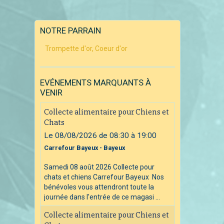
NOTRE PARRAIN
Trompette d'or, Coeur d'or
EVÉNEMENTS MARQUANTS À
VENIR
Collecte alimentaire pour Chiens et
Chats
Le 08/08/2026
de 08:30
à 19:00
Carrefour Bayeux - Bayeux
Samedi 08 août 2026 Collecte pour
chats et chiens Carrefour Bayeux Nos
bénévoles vous attendront toute la
journée dans l'entrée de ce magasi ...
Collecte alimentaire pour Chiens et