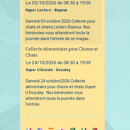
Le 03/10/2026
de 08:30
à 19:00
Hyper Leclerc - Bayeux
Samedi 03 octobre 2026 Collecte pour
chats et chiens Leclerc Bayeux Nos
bénévoles vous attendront toute la
journée dans l'entrée de ce magas ...
Collecte alimentaire pour Chiens et
Chats
Le 24/10/2026
de 08:30
à 19:00
Super U Dozulé - Dozuley
Samedi 24 octobre2026 Collecte
alimentaire pour chiens et chats Super
U Dozuley Nos bénévoles vous
attendront toute la journée dans
l'entrée ...