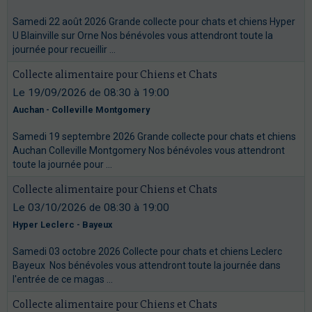
Samedi 22 août 2026 Grande collecte pour chats et chiens Hyper
U Blainville sur Orne Nos bénévoles vous attendront toute la
journée pour recueillir ...
Collecte alimentaire pour Chiens et Chats
Le 19/09/2026
de 08:30
à 19:00
Auchan - Colleville Montgomery
Samedi 19 septembre 2026 Grande collecte pour chats et chiens
Auchan Colleville Montgomery Nos bénévoles vous attendront
toute la journée pour ...
Collecte alimentaire pour Chiens et Chats
Le 03/10/2026
de 08:30
à 19:00
Hyper Leclerc - Bayeux
Samedi 03 octobre 2026 Collecte pour chats et chiens Leclerc
Bayeux Nos bénévoles vous attendront toute la journée dans
l'entrée de ce magas ...
Collecte alimentaire pour Chiens et Chats