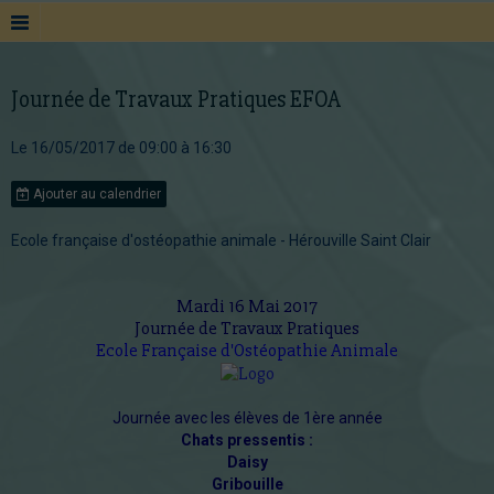
Journée de Travaux Pratiques EFOA
Le 16/05/2017
de 09:00
à 16:30
Ajouter au calendrier
Ecole française d'ostéopathie animale - Hérouville Saint Clair
Mardi 16 Mai 2017
Journée de Travaux Pratiques
Ecole Française d'Ostéopathie Animale
Journée avec les élèves de 1ère année
Chats pressentis :
Daisy
Gribouille