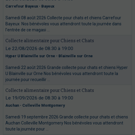
Carrefour Bayeux - Bayeux
Samedi 08 août 2026 Collecte pour chats et chiens Carrefour
Bayeux Nos bénévoles vous attendront toute la journée dans
l'entrée de ce magasi ...
Collecte alimentaire pour Chiens et Chats
Le 22/08/2026
de 08:30
à 19:00
Hyper U Blainville sur Orne - Blainville sur Orne
Samedi 22 août 2026 Grande collecte pour chats et chiens Hyper
U Blainville sur Orne Nos bénévoles vous attendront toute la
journée pour recueillir ...
Collecte alimentaire pour Chiens et Chats
Le 19/09/2026
de 08:30
à 19:00
Auchan - Colleville Montgomery
Samedi 19 septembre 2026 Grande collecte pour chats et chiens
Auchan Colleville Montgomery Nos bénévoles vous attendront
toute la journée pour ...