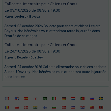
Collecte alimentaire pour Chiens et Chats
Le 03/10/2026
de 08:30
à 19:00
Hyper Leclerc - Bayeux
Samedi 03 octobre 2026 Collecte pour chats et chiens Leclerc
Bayeux Nos bénévoles vous attendront toute la journée dans
l'entrée de ce magas ...
Collecte alimentaire pour Chiens et Chats
Le 24/10/2026
de 08:30
à 19:00
Super U Dozulé - Dozuley
Samedi 24 octobre2026 Collecte alimentaire pour chiens et chats
Super U Dozuley Nos bénévoles vous attendront toute la journée
dans l'entrée ...