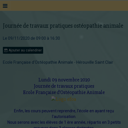
Journée de travaux pratiques ostéopathie animale
Le 09/11/2020
de 09:00
à 16:30
Ajouter au calendrier
Ecole Française d'Ostéopathie Animale - Hérouville Saint Clair
Lundi 09 novembre 2020
Journée de travaux pratiques
Ecole Française d'Ostéopathie Animale
Enfin, les cours peuvent reprendre, l'école en ayant reçu
l'autorisation.
Nous serons avec les élèves de 1 ère année, répartis en 3 petits
groupes dans 3 classes distinctes.