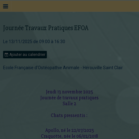
Journée Travaux Pratiques EFOA
Le 13/11/2025
de 09:00
à 16:30
Ajouter au calendrier
Ecole Française d'Ostéopathie Animale - Hérouville Saint Clair
Jeudi 13 novembre 2025
Journée de travaux pratiques
Salle 2
Chats pressentis :
Apollo, né le 22/07/2025
Craquotte, née le 06/02/2018