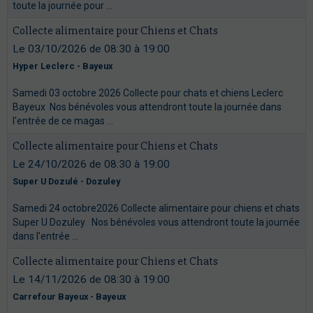
toute la journée pour ...
Collecte alimentaire pour Chiens et Chats
Le 03/10/2026
de 08:30
à 19:00
Hyper Leclerc - Bayeux
Samedi 03 octobre 2026 Collecte pour chats et chiens Leclerc
Bayeux Nos bénévoles vous attendront toute la journée dans
l'entrée de ce magas ...
Collecte alimentaire pour Chiens et Chats
Le 24/10/2026
de 08:30
à 19:00
Super U Dozulé - Dozuley
Samedi 24 octobre2026 Collecte alimentaire pour chiens et chats
Super U Dozuley Nos bénévoles vous attendront toute la journée
dans l'entrée ...
Collecte alimentaire pour Chiens et Chats
Le 14/11/2026
de 08:30
à 19:00
Carrefour Bayeux - Bayeux